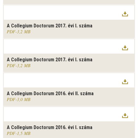
A Collegium Doctorum 2017. évi I. száma
PDF
3,2 MB
A Collegium Doctorum 2017. évi I. száma
PDF
3,2 MB
A Collegium Doctorum 2016. évi II. száma
PDF
3,0 MB
A Collegium Doctorum 2016. évi I. száma
PDF
1,5 MB