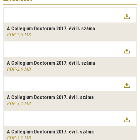
A Collegium Doctorum 2017. évi II. száma
PDF
2,6 MB
A Collegium Doctorum 2017. évi II. száma
PDF
2,6 MB
A Collegium Doctorum 2017. évi I. száma
PDF
3,2 MB
A Collegium Doctorum 2017. évi I. száma
PDF
3,2 MB