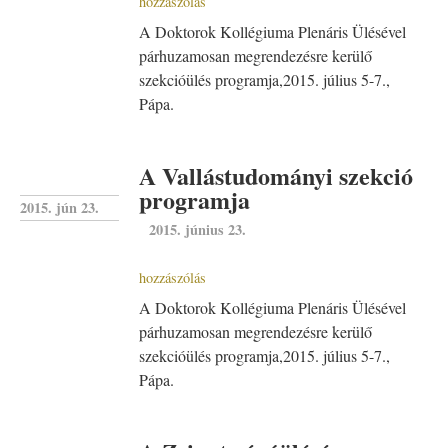
hozzászólás
A Doktorok Kollégiuma Plenáris Ülésével
párhuzamosan megrendezésre kerülő
szekcióülés programja,2015. július 5-7.,
Pápa.
A Vallástudományi szekció
programja
2015. jún 23.
2015. június 23.
hozzászólás
A Doktorok Kollégiuma Plenáris Ülésével
párhuzamosan megrendezésre kerülő
szekcióülés programja,2015. július 5-7.,
Pápa.