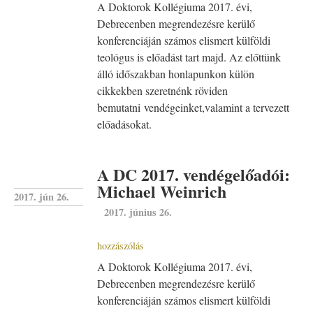
A Doktorok Kollégiuma 2017. évi,
Debrecenben megrendezésre kerülő
konferenciáján számos elismert külföldi
teológus is előadást tart majd. Az előttünk
álló időszakban honlapunkon külön
cikkekben szeretnénk röviden
bemutatni vendégeinket,valamint a tervezett
előadásokat.
A DC 2017. vendégelőadói:
Michael Weinrich
2017. jún 26.
2017. június 26.
hozzászólás
A Doktorok Kollégiuma 2017. évi,
Debrecenben megrendezésre kerülő
konferenciáján számos elismert külföldi