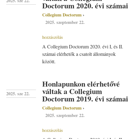
2025. sze 22.
Doctorum 2020. évi számai
Collegium Doctorum
2025. szeptember 22.
hozzászólás
A Collegium Doctorum 2020. évi I, és II.
számai elérhetők a csatolt állományok
között.
Honlapunkon elérhetővé
váltak a Collegium
2025. sze 22.
Doctorum 2019. évi számai
Collegium Doctorum
2025. szeptember 22.
hozzászólás