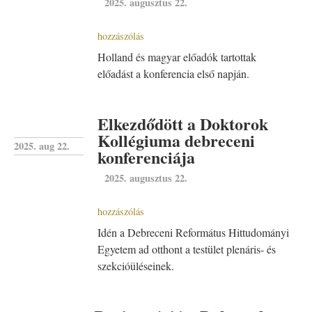
2025. augusztus 22.
hozzászólás
Holland és magyar előadók tartottak
előadást a konferencia első napján.
Elkezdődött a Doktorok
Kollégiuma debreceni
2025. aug 22.
konferenciája
2025. augusztus 22.
hozzászólás
Idén a Debreceni Református Hittudományi
Egyetem ad otthont a testület plenáris- és
szekcióüléseinek.