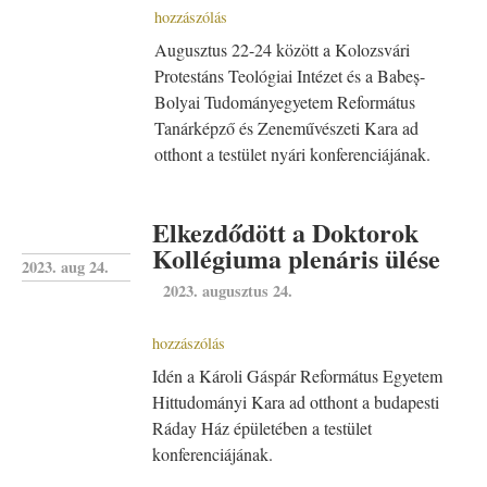
hozzászólás
Augusztus 22-24 között a Kolozsvári
Protestáns Teológiai Intézet és a Babeș-
Bolyai Tudományegyetem Református
Tanárképző és Zeneművészeti Kara ad
otthont a testület nyári konferenciájának.
Elkezdődött a Doktorok
Kollégiuma plenáris ülése
2023. aug 24.
2023. augusztus 24.
hozzászólás
Idén a Károli Gáspár Református Egyetem
Hittudományi Kara ad otthont a budapesti
Ráday Ház épületében a testület
konferenciájának.