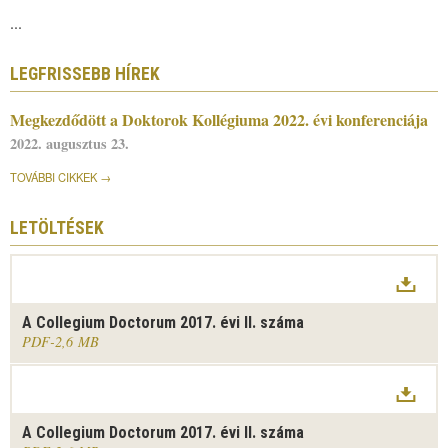
...
LEGFRISSEBB HÍREK
Megkezdődött a Doktorok Kollégiuma 2022. évi konferenciája
2022. augusztus 23.
TOVÁBBI CIKKEK
LETÖLTÉSEK
A Collegium Doctorum 2017. évi II. száma
PDF
2,6 MB
A Collegium Doctorum 2017. évi II. száma