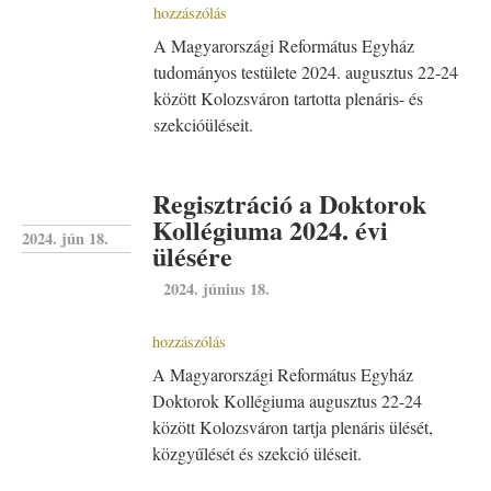
hozzászólás
A Magyarországi Református Egyház
tudományos testülete 2024. augusztus 22-24
között Kolozsváron tartotta plenáris- és
szekcióüléseit.
Regisztráció a Doktorok
Kollégiuma 2024. évi
2024. jún 18.
ülésére
2024. június 18.
hozzászólás
A Magyarországi Református Egyház
Doktorok Kollégiuma augusztus 22-24
között Kolozsváron tartja plenáris ülését,
közgyűlését és szekció üléseit.