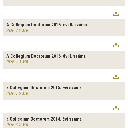
A Collegium Doctorum 2016. évi II. száma
PDF
3,0 MB
A Collegium Doctorum 2016. évi I. száma
PDF
1,5 MB
a Collegium Doctorum 2015. évi száma
PDF
1,5 MB
a Collegium Doctorum 2014. évi száma
PDF
3,7 MB