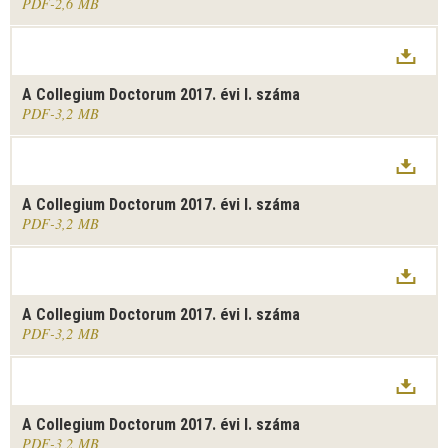
PDF
2,6 MB
A Collegium Doctorum 2017. évi I. száma
PDF
3,2 MB
A Collegium Doctorum 2017. évi I. száma
PDF
3,2 MB
A Collegium Doctorum 2017. évi I. száma
PDF
3,2 MB
A Collegium Doctorum 2017. évi I. száma
PDF
3,2 MB