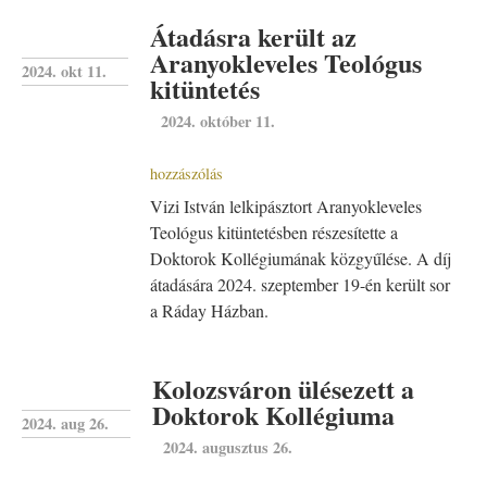
Átadásra került az
Aranyokleveles Teológus
2024. okt 11.
kitüntetés
2024. október 11.
hozzászólás
Vizi István lelkipásztort Aranyokleveles
Teológus kitüntetésben részesítette a
Doktorok Kollégiumának közgyűlése. A díj
átadására 2024. szeptember 19-én került sor
a Ráday Házban.
Kolozsváron ülésezett a
Doktorok Kollégiuma
2024. aug 26.
2024. augusztus 26.