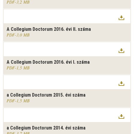
PDF
3,2 MB
A Collegium Doctorum 2016. évi II. száma
PDF
3,0 MB
A Collegium Doctorum 2016. évi I. száma
PDF
1,5 MB
a Collegium Doctorum 2015. évi száma
PDF
1,5 MB
a Collegium Doctorum 2014. évi száma
PDF
3,7 MB