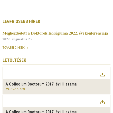
...
LEGFRISSEBB HÍREK
Megkezdődött a Doktorok Kollégiuma 2022. évi konferenciája
2022. augusztus 23.
TOVÁBBI CIKKEK
LETÖLTÉSEK
A Collegium Doctorum 2017. évi II. száma
PDF
2,6 MB
A Collegium Doctorum 2017. évi II. száma