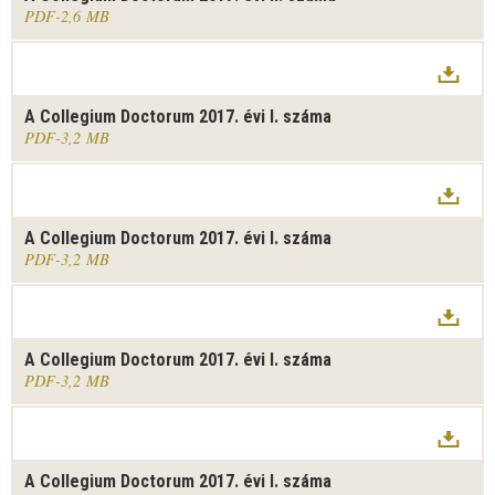
PDF
2,6 MB
A Collegium Doctorum 2017. évi I. száma
PDF
3,2 MB
A Collegium Doctorum 2017. évi I. száma
PDF
3,2 MB
A Collegium Doctorum 2017. évi I. száma
PDF
3,2 MB
A Collegium Doctorum 2017. évi I. száma