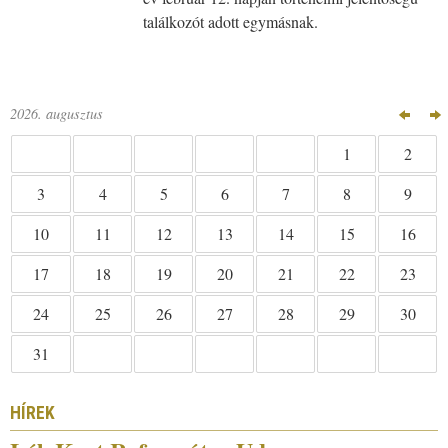
találkozót adott egymásnak.
2026. augusztus
1
2
4
5
6
7
8
9
3
11
12
13
14
15
16
10
18
19
20
21
22
23
17
25
26
27
28
29
30
24
31
HÍREK