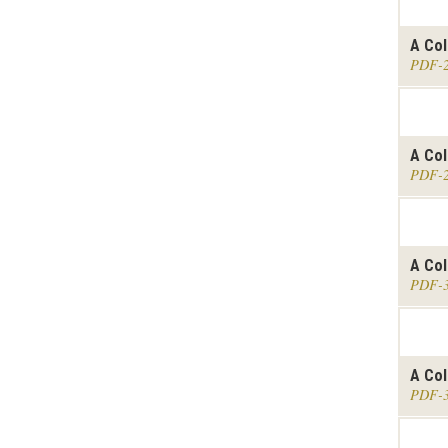
A Col
PDF
A Col
PDF
A Col
PDF
A Col
PDF