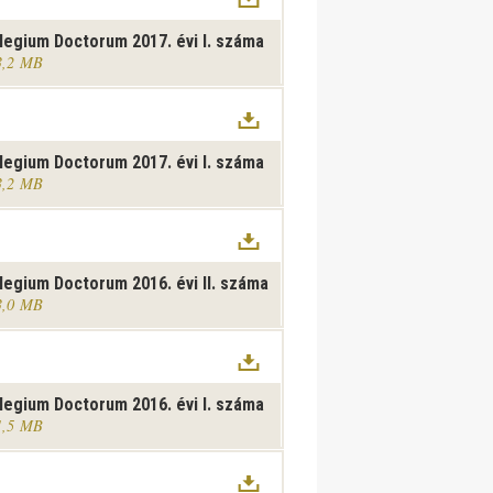
legium Doctorum 2017. évi I. száma
3,2 MB
legium Doctorum 2017. évi I. száma
3,2 MB
legium Doctorum 2016. évi II. száma
3,0 MB
legium Doctorum 2016. évi I. száma
1,5 MB