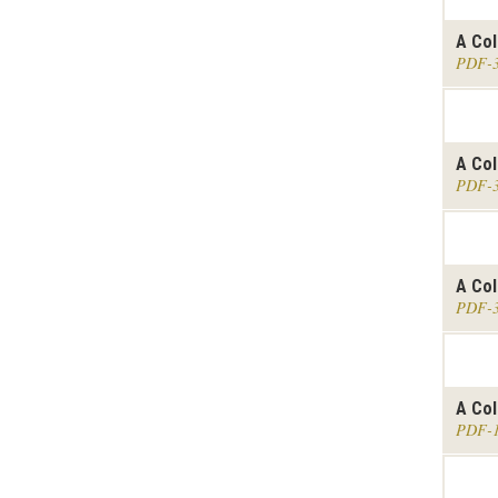
A Col
PDF
A Col
PDF
A Col
PDF
A Col
PDF