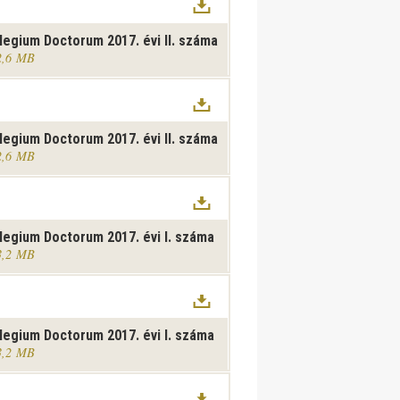
legium Doctorum 2017. évi II. száma
2,6 MB
legium Doctorum 2017. évi II. száma
2,6 MB
legium Doctorum 2017. évi I. száma
3,2 MB
legium Doctorum 2017. évi I. száma
3,2 MB