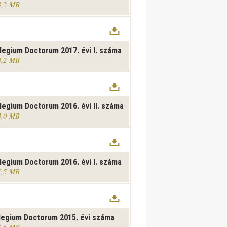
3,2 MB
legium Doctorum 2017. évi I. száma
3,2 MB
legium Doctorum 2016. évi II. száma
3,0 MB
legium Doctorum 2016. évi I. száma
1,5 MB
legium Doctorum 2015. évi száma