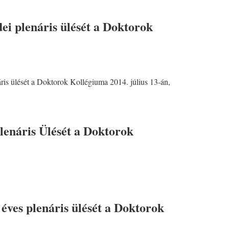
ei plenáris ülését a Doktorok
ris ülését a Doktorok Kollégiuma 2014. július 13-án,
enáris Ülését a Doktorok
éves plenáris ülését a Doktorok