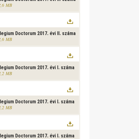
2,6 MB
legium Doctorum 2017. évi II. száma
2,6 MB
legium Doctorum 2017. évi I. száma
3,2 MB
legium Doctorum 2017. évi I. száma
3,2 MB
legium Doctorum 2017. évi I. száma